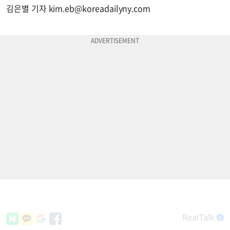
김은별 기자
kim.eb@koreadailyny.com