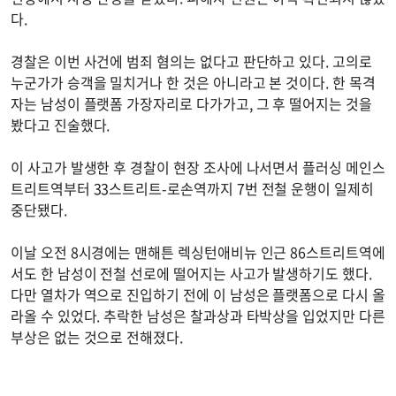
다.
경찰은 이번 사건에 범죄 혐의는 없다고 판단하고 있다. 고의로
누군가가 승객을 밀치거나 한 것은 아니라고 본 것이다. 한 목격
자는 남성이 플랫폼 가장자리로 다가가고, 그 후 떨어지는 것을
봤다고 진술했다.
이 사고가 발생한 후 경찰이 현장 조사에 나서면서 플러싱 메인스
트리트역부터 33스트리트-로손역까지 7번 전철 운행이 일제히
중단됐다.
이날 오전 8시경에는 맨해튼 렉싱턴애비뉴 인근 86스트리트역에
서도 한 남성이 전철 선로에 떨어지는 사고가 발생하기도 했다.
다만 열차가 역으로 진입하기 전에 이 남성은 플랫폼으로 다시 올
라올 수 있었다. 추락한 남성은 찰과상과 타박상을 입었지만 다른
부상은 없는 것으로 전해졌다.