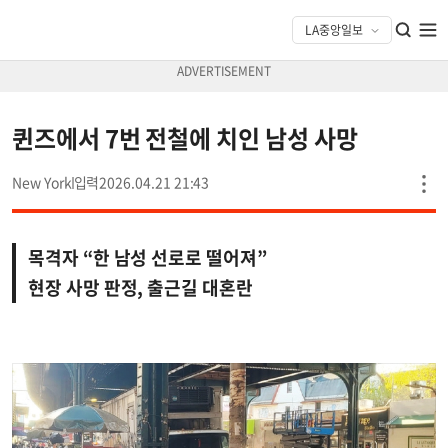
퀸즈에서 7번 전철에 치인 남성 사망
New York
2026.04.21 21:43
목격자 “한 남성 선로로 떨어져”
현장 사망 판정, 출근길 대혼란