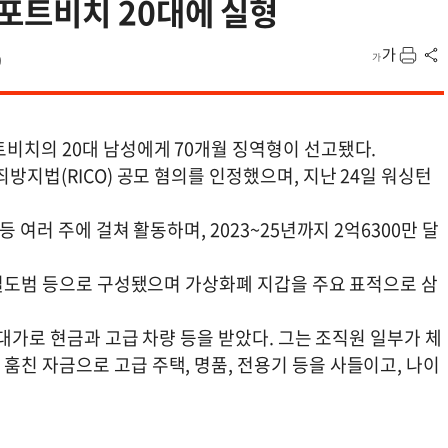
포트비치 20대에 실형
9
트비치의 20대 남성에게 70개월 징역형이 선고됐다.
방지법(RICO) 공모 혐의를 인정했으며, 지난 24일 워싱턴
 여러 주에 걸쳐 활동하며, 2023~25년까지 2억6300만 달
 절도범 등으로 구성됐으며 가상화폐 지갑을 주요 표적으로 삼
 대가로 현금과 고급 차량 등을 받았다. 그는 조직원 일부가 체
친 자금으로 고급 주택, 명품, 전용기 등을 사들이고, 나이