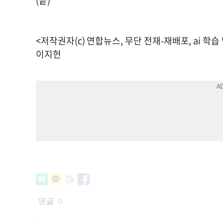
(끝)
<저작권자(c) 연합뉴스, 무단 전재-재배포, ai 학습
이지헌