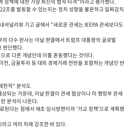
역 정책에 대한 가장 최신의 법적 타격"이라고 평가했다.
122조를 발동할 수 있는지는 정치 성향을 불문하고 일찌감치
 내셔널리뷰 기고 글에서 "새로운 관세는 IEEPA 관세보다도
부의 다수 판사는 이날 판결에서 트럼프 대통령의 글로벌
고 판단했다.
본질적으로 다른 개념인데 이를 혼동했다는 것이다.
이전, 금융투자 등 대외 경제거래 전반을 포함하는 개념인 반
 제한적" 분석도
예상되는 가운데, 이날 판결이 관세 협상이나 미 행정부 관세
란 분석이 나온다.
 만료된다는 점에서 애초 임시방편이자 '가교 정책'으로 계획됐
라고 여러 차례 강조한 바 있다.