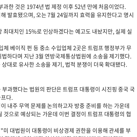
과한 것은 1974년 법 제정 이후 52년 만에 처음이었다.
기해 발효됐으며, 오는 7월 24일까지 효력을 유지한다고 명시
상 최대치인 15%로 인상하겠다는 예고도 내놨지만, 실제 실
입체 베이직 펀 등 중소 수입업체 2곳은 트럼프 행정부가 무
가 위법하다며 지난 3월 연방국제통상법원에 소송을 제기했다.
를 상대로 유사한 소송을 제기, 법적 분쟁이 더욱 확대됐다.
 부과했다는 법원의 판단은 트럼프 대통령이 시진핑 중국 국
아프다.
령이 내주 무역 문제를 논의하고자 방중 준비를 하는 가운데
될 것으로 예상되는 가운데 이번 결정이 트럼프 대통령의 협
 "미 대법원이 대통령이 비상경제 권한을 이용해 관세를 부