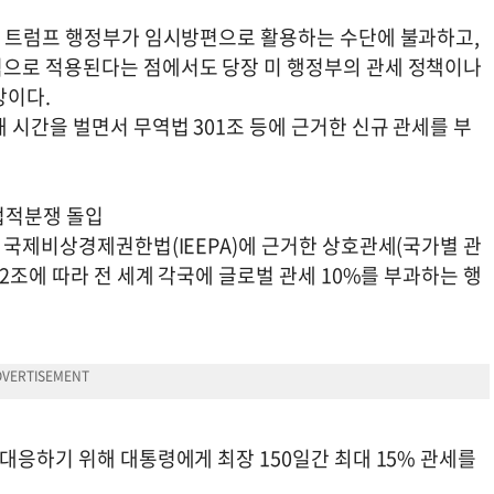
초 트럼프 행정부가 임시방편으로 활용하는 수단에 불과하고,
적으로 적용된다는 점에서도 당장 미 행정부의 관세 정책이나
망이다.
 시간을 벌면서 무역법 301조 등에 근거한 신규 관세를 부
법적분쟁 돌입
 국제비상경제권한법(IEEPA)에 근거한 상호관세(국가별 관
2조에 따라 전 세계 각국에 글로벌 관세 10%를 부과하는 행
대응하기 위해 대통령에게 최장 150일간 최대 15% 관세를