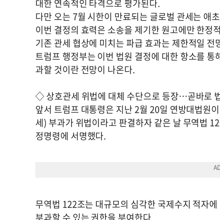
대한 연속적인 타격으로 평가된다.
다만 오는 7월 시한이 만료되는 글로벌 관세는 애
이번 결정의 효력은 소송을 제기한 원고에만 한정
기존 관세 협상에 미치는 파급 효과는 제한적일 전
트럼프 행정부는 이번 법원 결정에 대한 항소를 통해
과할 것이란 전망이 나온다.
◇ 상호관세 위법에 대체 수단으로 등장…곧바로 
앞서 트럼프 대통령은 지난 2월 20일 연방대법원이
세) 부과가 위법이라고 판결하자 같은 날 무역법 12
정명령에 서명했다.
무역법 122조는 대규모의 심각한 국제수지 적자에 
부과할 수 있는 권한을 부여한다.