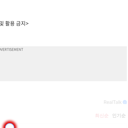
 및 활용 금지>