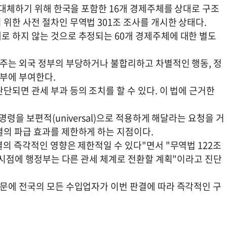
를 대체하기 위해 한국을 포함한 16개 경제주체를 상대로 구조
위한 사전 절차인 무역법 301조 조사를 개시한 상태다.
로 하지 않는 것으로 추정되는 60개 경제주체에 대한 별도
 주는 외국 정부의 부당하거나 불합리하고 차별적인 행동, 정
정부에 부여한다.
단되면 관세 부과 등의 조치를 할 수 있다. 이 법에 근거한
명령을 보편적(universal)으로 적용하게 해달라는 요청을 거
결의 파급 효과를 제한하게 하는 지점이다.
결의 즉각적인 영향은 제한적일 수 있다"면서 "무역법 122조
이 시점에 행정부는 다른 관세 체계로 전환할 계획"이라고 진단
때문에 전국의 모든 수입업자가 이번 판결에 따라 즉각적인 구