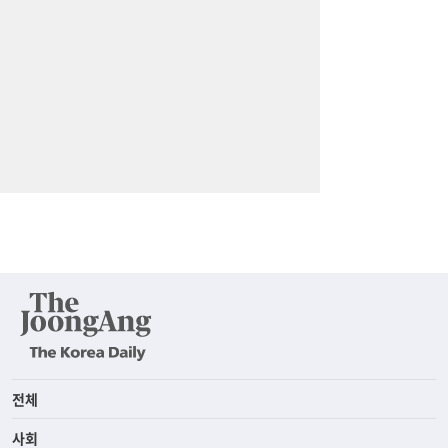
전체
사회