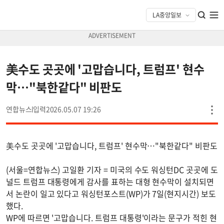
美수도 곳곳에 '고맙습니다, 트럼프' 현수
막…"북한같다" 비판도
연합뉴스
2026.05.07 19:26
美수도 곳곳에 '고맙습니다, 트럼프' 현수막…"북한같다" 비판도
(서울=연합뉴스) 고일환 기자 = 미국의 수도 워싱턴DC 곳곳에 도
널드 트럼프 대통령에게 감사를 표하는 대형 현수막이 설치되면
서 논란이 일고 있다고 워싱턴포스트(WP)가 7일(현지시간) 보도
했다.
WP에 따르면 '고맙습니다. 트럼프 대통령'이라는 문구가 적힌 현