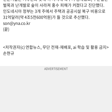
벌목과 난개발로 숲이 사라져 홍수 피해가 커졌다고 진단했다.
인도네시아 정부는 3개 주에서 주택과 공공시설 복구 비용으로
31억달러(약 4조5천600억원)가 들 것으로 추산했다.
son@yna.co.kr
(끝)
<저작권자(c) 연합뉴스, 무단 전재-재배포, ai 학습 및 활용 금지>
손현규