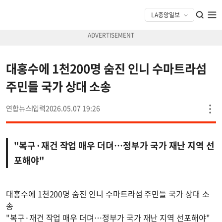
대홍수에 1천200명 숨진 인니 수마트라섬
주민들 국가 상대 소송
연합뉴스
2026.05.07 19:26
"복구·재건 작업 매우 더뎌…정부가 국가 재난 지역 선
포해야"
대홍수에 1천200명 숨진 인니 수마트라섬 주민들 국가 상대 소
송
"복구·재건 작업 매우 더뎌…정부가 국가 재난 지역 선포해야"