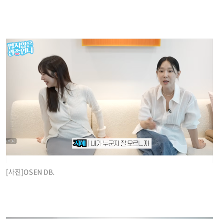
[사진]OSEN DB.