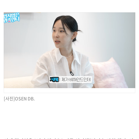
[사진]OSEN DB.