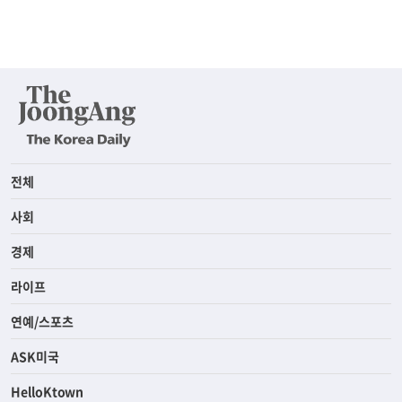
전체
사회
경제
라이프
연예/스포츠
ASK미국