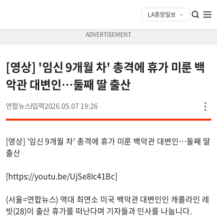
[영상] '임신 9개월 차' 총격에 휴가 미룬 백
악관 대변인…둘째 딸 출산
연합뉴스
2026.05.07 19:26
[영상] '임신 9개월 차' 총격에 휴가 미룬 백악관 대변인…둘째 딸
출산
[https://youtu.be/UjSe8Ic41Bc]
(서울=연합뉴스) 역대 최연소 미국 백악관 대변인인 캐롤라인 레
빗(28)이 출산 휴가를 떠난다며 기자들과 인사를 나눕니다.