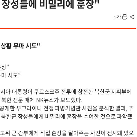
북 장성들에 비밀리에 훈장"
상황 무마 시도"
훈장"
무마 시도"
 러시아 대통령이 쿠르스크주 전투에 참전한 북한군 지휘부에
 북한 전문 매체 NK뉴스가 보도했다.
 공개한 우크라이나 전쟁 파병기념관 사진을 분석한 결과, 푸
서 북한군 장성들에게 비밀리에 훈장을 수여한 것으로 파악됐
 고위 군 간부에게 직접 훈장을 달아주는 사진이 전시돼 있으