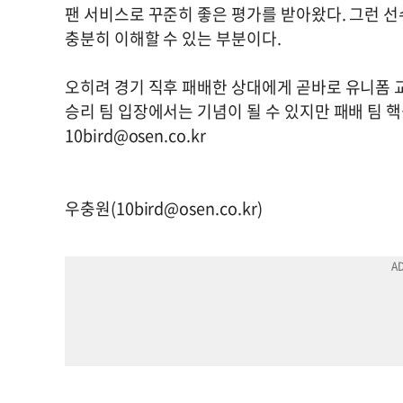
팬 서비스로 꾸준히 좋은 평가를 받아왔다. 그런 
충분히 이해할 수 있는 부분이다.
오히려 경기 직후 패배한 상대에게 곧바로 유니폼 
승리 팀 입장에서는 기념이 될 수 있지만 패배 팀 핵
10bird@osen.co.kr
우충원(
10bird@osen.co.kr
)