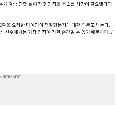
선수가 결승 진출 실패 직후 감정을 추스를 시간이 필요했다면
교환을 요청한 타이밍이 적절했는지에 대한 의문도 남는다.
심 선수에게는 가장 감정이 격한 순간일 수 있기 때문이다. /