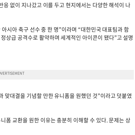
 반응 없이 지나갔고 이를 두고 현지에서는 다양한 해석이 나
한 아시아 축구 선수 중 한 명”이라며 “대한민국 대표팀과 함
 정상급 공격수로 활약하며 세계적인 아이콘이 됐다”고 설명
과 맞대결을 기념할 만한 유니폼을 원했던 것”이라고 덧붙였
니폼 교환을 원한 이유는 충분히 이해할 수 있다. 문제는 상