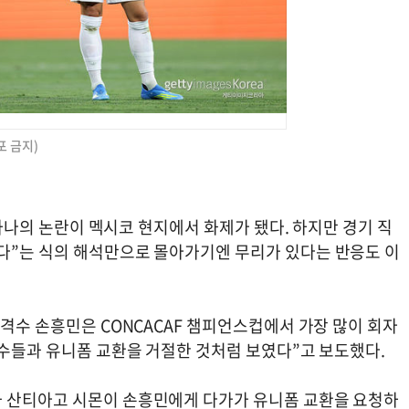
포 금지)
또 하나의 논란이 멕시코 현지에서 화제가 됐다. 하지만 경기 직
다”는 식의 해석만으로 몰아가기엔 무리가 있다는 반응도 이
공격수 손흥민은 CONCACAF 챔피언스컵에서 가장 많이 회자
선수들과 유니폼 교환을 거절한 것처럼 보였다”고 보도했다.
와 산티아고 시몬이 손흥민에게 다가가 유니폼 교환을 요청하