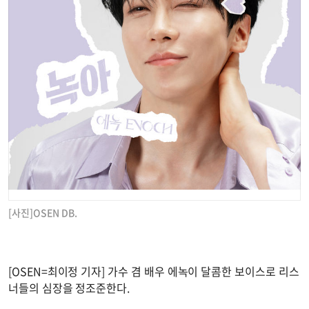
[사진]OSEN DB.
[OSEN=최이정 기자] 가수 겸 배우 에녹이 달콤한 보이스로 리스
너들의 심장을 정조준한다.