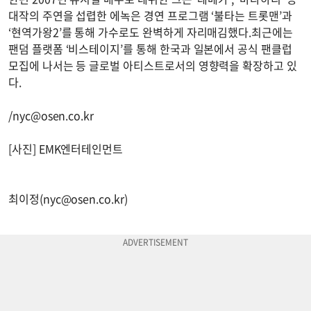
대작의 주연을 섭렵한 에녹은 경연 프로그램 ‘불타는 트롯맨’과
‘현역가왕2’를 통해 가수로도 완벽하게 자리매김했다.최근에는
팬덤 플랫폼 ‘비스테이지’를 통해 한국과 일본에서 공식 팬클럽
모집에 나서는 등 글로벌 아티스트로서의 영향력을 확장하고 있
다.
/
nyc@osen.co.kr
[사진] EMK엔터테인먼트
최이정(
nyc@osen.co.kr
)