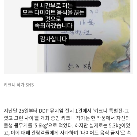
키크니 작가 SNS
지난달 25일부터 DDP 뮤지엄 전시 1관에서 ‘키크니 특별전-그
렸고 그런 사이’를 개최 중인 키크니 작가는 한 작품에서 자신의
출생 몸무게를 ‘5.6kg’으로 적었다. 하지만 실제로는 5.3kg이었
고, 이에 대해 관람객들에게 사과하며 ‘다이어트 음식 금지’로 속