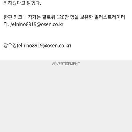
죄하겠다고 밝혔다.
한편 키크니 작가는 팔로워 120만 명을 보유한 일러스트레이터
다. /
elnino8919@osen.co.kr
장우영(
elnino8919@osen.co.kr
)