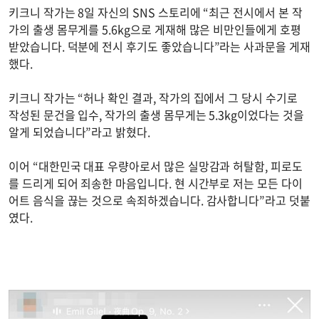
키크니 작가는 8일 자신의 SNS 스토리에 “최근 전시에서 본 작
가의 출생 몸무게를 5.6kg으로 게재해 많은 비만인들에게 호평
받았습니다. 덕분에 전시 후기도 좋았습니다”라는 사과문을 게재
했다.
키크니 작가는 “허나 확인 결과, 작가의 집에서 그 당시 수기로
작성된 문건을 입수, 작가의 출생 몸무게는 5.3kg이었다는 것을
알게 되었습니다”라고 밝혔다.
이어 “대한민국 대표 우량아로서 많은 실망감과 허탈함, 피로도
를 드리게 되어 죄송한 마음입니다. 현 시간부로 저는 모든 다이
어트 음식을 끊는 것으로 속죄하겠습니다. 감사합니다”라고 덧붙
였다.