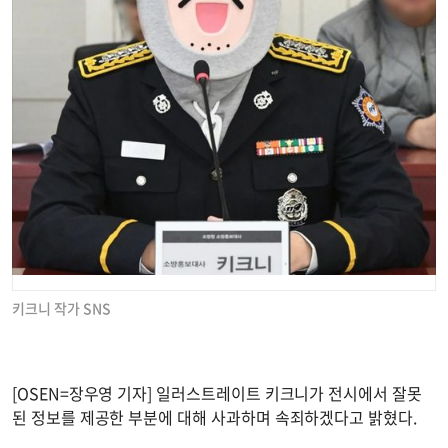
키크니 작가 SNS
[OSEN=장우영 기자] 일러스트레이트 키크니가 전시에서 잘못
된 정보를 제공한 부분에 대해 사과하며 속죄하겠다고 밝혔다.