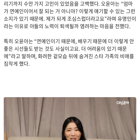
리기까지 수만 가지 고민이 있었음을 고백했다. 오윤아는 “엄마
가 연예인이어서 잘 되는 거 아니야? 이렇게 얘기할 수 있는 그런
소지가 있기 때문에. 제가 되게 조심스럽더라고요”라며 유명인이
라는 이유로 아들의 노력이 퇴색될까 염려하는 마음을 전했다.
특히 오윤아는 “연예인이기 때문에, 배우기 때문에 더 이렇게 안
좋은 시선들도 받는 것도 사실이고요. 더 어려움이 있기 때문
에”라고 말하며, 화려한 겉모습 뒤에 숨겨진 스타 가족의 비애를
짐작게 했다.