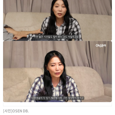
[사진]OSEN DB.