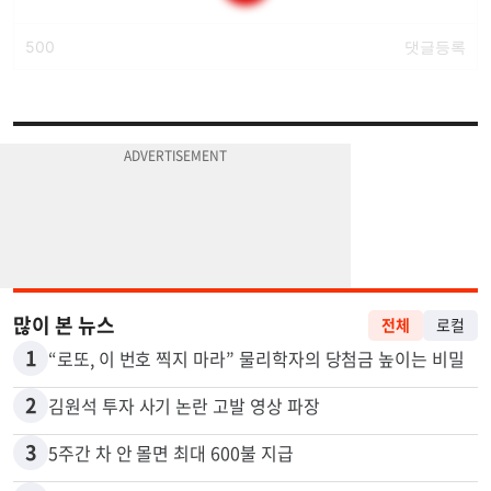
많이 본 뉴스
전체
로컬
1
“로또, 이 번호 찍지 마라” 물리학자의 당첨금 높이는 비밀
2
김원석 투자 사기 논란 고발 영상 파장