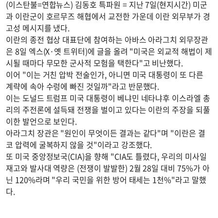
(이스탄불=연합뉴스) 김동호 특파원 = 지난 7일(현지시간) 미군
과 이란군이 호르무즈 해협에서 교전한 가운데 이란 외무부가 경
고성 메시지를 냈다.
이란의 종전 협상 대표단에 참여하는 아바스 아라그치 외무장관
은 8일 엑스(X·옛 트위터)에 글을 올려 "미국은 외교적 해법이 제
시될 때마다 무모한 군사적 모험을 택한다"고 비난했다.
이어 "이는 거친 압박 전술인가, 아니면 미국 대통령이 또 다른
계략에 속아 수렁에 빠진 것일까"라고 반문했다.
이는 도널드 트럼프 미국 대통령이 베냐민 네타냐후 이스라엘 총
리의 주전론에 설득돼 전쟁을 벌이고 있다는 이란의 주장을 되풀
이한 발언으로 보인다.
아라그치 장관은 "원인이 무엇이든 결과는 같다"며 "이란은 결
코 압력에 굴복하지 않을 것"이라고 강조했다.
또 미국 중앙정보국(CIA)을 향해 "CIA도 틀렸다, 우리의 미사일
재고와 발사대 역량은 (전쟁이 발발한) 2월 28일 대비 75%가 아
닌 120%라며 "우리 국민을 위한 방어 태세는 1천%"라고 말했
다.