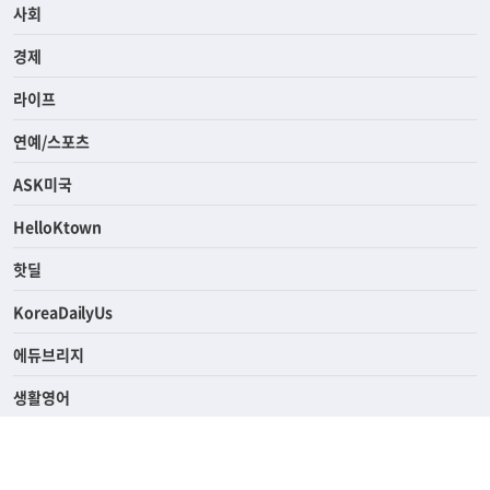
사회
경제
라이프
연예/스포츠
ASK미국
HelloKtown
핫딜
KoreaDailyUs
에듀브리지
생활영어
업소록
의료관광