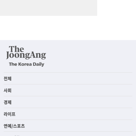
전체
사회
경제
라이프
연예/스포츠