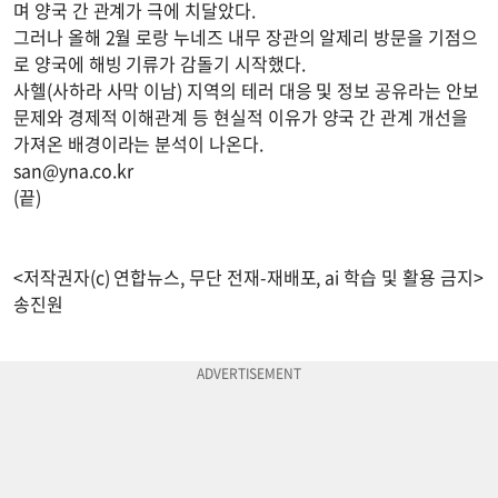
며 양국 간 관계가 극에 치달았다.
그러나 올해 2월 로랑 누네즈 내무 장관의 알제리 방문을 기점으
로 양국에 해빙 기류가 감돌기 시작했다.
사헬(사하라 사막 이남) 지역의 테러 대응 및 정보 공유라는 안보
문제와 경제적 이해관계 등 현실적 이유가 양국 간 관계 개선을
가져온 배경이라는 분석이 나온다.
san@yna.co.kr
(끝)
<저작권자(c) 연합뉴스, 무단 전재-재배포, ai 학습 및 활용 금지>
송진원