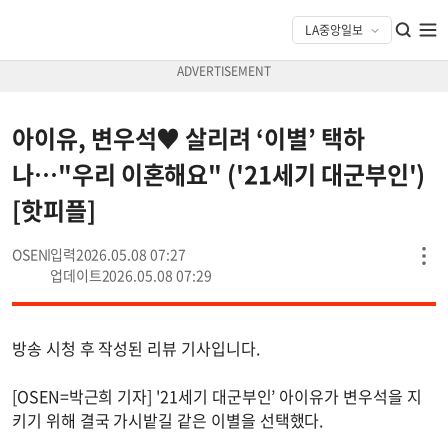
아이유, 변우석♥ 살리려 ‘이별’ 택하
나…"우리 이혼해요" ('21세기 대군부인')
[핫피플]
OSEN
2026.05.08 07:27
2026.05.08 07:29
방송 시청 후 작성된 리뷰 기사입니다.
[OSEN=박근희 기자] '21세기 대군부인’ 아이유가 변우석을 지
키기 위해 결국 가시밭길 같은 이별을 선택했다.