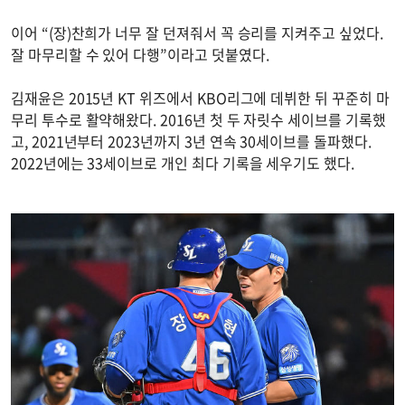
이어 “(장)찬희가 너무 잘 던져줘서 꼭 승리를 지켜주고 싶었다.
잘 마무리할 수 있어 다행”이라고 덧붙였다.
김재윤은 2015년 KT 위즈에서 KBO리그에 데뷔한 뒤 꾸준히 마
무리 투수로 활약해왔다. 2016년 첫 두 자릿수 세이브를 기록했
고, 2021년부터 2023년까지 3년 연속 30세이브를 돌파했다.
2022년에는 33세이브로 개인 최다 기록을 세우기도 했다.