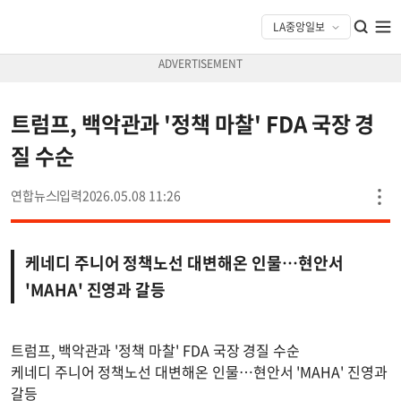
트럼프, 백악관과 '정책 마찰' FDA 국장 경
질 수순
연합뉴스
2026.05.08 11:26
케네디 주니어 정책노선 대변해온 인물…현안서
'MAHA' 진영과 갈등
트럼프, 백악관과 '정책 마찰' FDA 국장 경질 수순
케네디 주니어 정책노선 대변해온 인물…현안서 'MAHA' 진영과
갈등