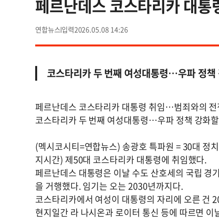
페르난데스 코스타리카 대통령
연합뉴스
2026.05.08 14:26
코스타리카 두 번째 여성대통령…우파 정책 
페르난데스 코스타리카 대통령 취임…범죄와의 전
코스타리카 두 번째 여성대통령…우파 정책 강화할
(멕시코시티=연합뉴스) 송광호 특파원 = 30대 정
지시간) 제50대 코스타리카 대통령에 취임했다.
페르난데스 대통령은 이날 수도 산호세의 국립 경
을 거행했다. 임기는 오는 2030년까지다.
코스타리카에서 여성이 대통령의 자리에 오른 건 20
현지일간 라 나시온과 로이터 통신 등에 따르면 이날