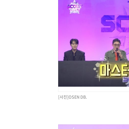
[사진]OSEN DB.