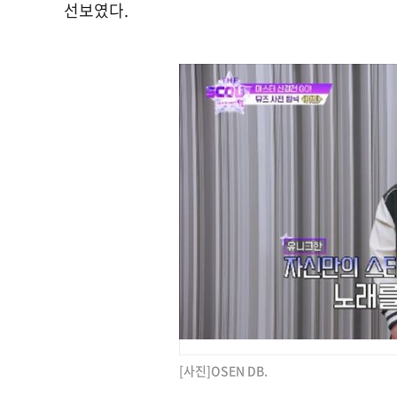
선보였다.
[사진]OSEN DB.