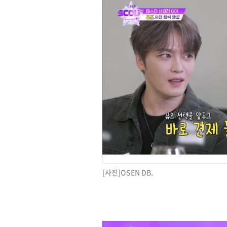
[사진]OSEN DB.