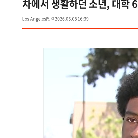
차에서 생활하던 소년, 대학 6
Los Angeles
2026.05.08 16:39