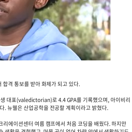
 합격 통보를 받아 화제가 되고 있다.
표(valedictorian)로 4.4 GPA를 기록했으며, 아이비리
다. 뉴웰은 산업공학을 전공할 계획이라고 밝혔다.
레크리에이션센터 여름 캠프에서 처음 코딩을 배웠다. 하지만
숙 생활을 경험했고, 머물 곳이 없어 차량 안에서 생활하기도