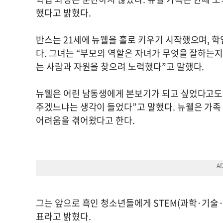
했다고 밝혔다.
반스는 21세에 뉴웰을 홀로 키우기 시작했으며, 
다. 그녀는 “부모의 역할은 자녀가 무엇을 잘하는지
는 사람과 자원을 찾으려 노력했다”고 말했다.
뉴웰은 어린 남동생에게 본보기가 되고 싶었다고도 밝
주겠느냐는 생각이 들었다”고 말했다. 뉴웰은 가족 
어려움을 겪어왔다고 한다.
그는 앞으로 흑인 청소년들에게 STEM(과학·기술
표라고 밝혔다.