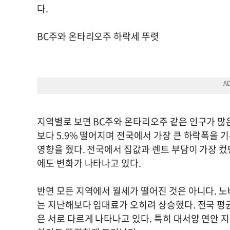
다.
BC주와 온타리오주 하락세 뚜렷
지역별로 보면 BC주와 온타리오주 같은 인구가 많
보다 5.9% 떨어지며 전국에서 가장 큰 하락폭을 기
영향을 줬다. 전국에서 집값과 렌트 부담이 가장 
에도 변화가 나타나고 있다.
반면 모든 지역에서 월세가 떨어진 것은 아니다.
는 지난해보다 임대료가 오히려 상승했다. 전국 평
은 서로 다르게 나타나고 있다. 특히 대서양 연안 