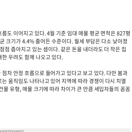
름도 이어지고 있다. 4월 기준 임대 매물 평균 면적은 827평
평균 크기가 4.4% 줄어든 수준이다. 월세 부담은 다소 낮아졌
 점점 좁아지고 있는 셈이다. 같은 돈을 내더라도 더 작은 집
한 우려도 함께 나오고 있다.
 점차 안정 흐름으로 들어가고 있다고 보고 있다. 다만 봄과
르는 움직임도 나타나고 있어 지역에 따라 경쟁이 다시 치열
건물 유형, 매물 크기에 따라 차이가 큰 만큼 세입자들의 꼼꼼