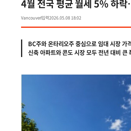
4월 전국 평균 월세 5% 하락
Vancouver
2026.05.08 18:02
BC주와 온타리오주 중심으로 임대 시장 가격
신축 아파트와 콘도 시장 모두 전년 대비 큰 