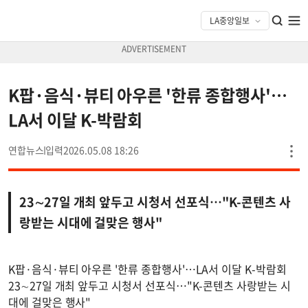
K팝·음식·뷰티 아우른 '한류 종합행사'…
LA서 이달 K-박람회
연합뉴스
2026.05.08 18:26
23∼27일 개최 앞두고 시청서 선포식…"K-콘텐츠 사
랑받는 시대에 걸맞은 행사"
K팝·음식·뷰티 아우른 '한류 종합행사'…LA서 이달 K-박람회
23∼27일 개최 앞두고 시청서 선포식…"K-콘텐츠 사랑받는 시
대에 걸맞은 행사"