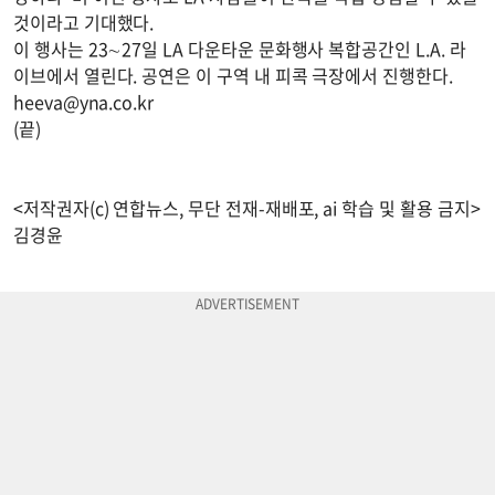
것이라고 기대했다.
이 행사는 23∼27일 LA 다운타운 문화행사 복합공간인 L.A. 라
이브에서 열린다. 공연은 이 구역 내 피콕 극장에서 진행한다.
heeva@yna.co.kr
(끝)
<저작권자(c) 연합뉴스, 무단 전재-재배포, ai 학습 및 활용 금지>
김경윤