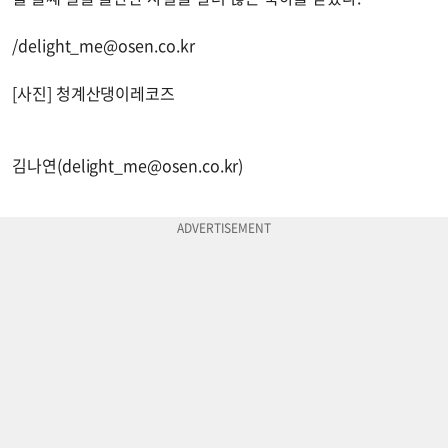
/
delight_me@osen.co.kr
[사진] 청계산댕이레코즈
김나연(
delight_me@osen.co.kr
)