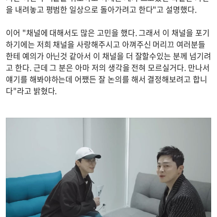
을 내려놓고 평범한 일상으로 돌아가려고 한다"고 설명했다.
이어 "채널에 대해서도 많은 고민을 했다. 그래서 이 채널을 포기
하기에는 저희 채널을 사랑해주시고 아껴주신 머리끄 여러분들
한테 예의가 아닌것 같아서 이 채널을 더 잘할수있는 분께 넘기려
고 한다. 근데 그 분은 아마 저의 생각을 전혀 모르실거다. 만나서
얘기를 해봐야하는데 어쨌든 잘 논의를 해서 결정해보려고 합니
다"라고 밝혔다.