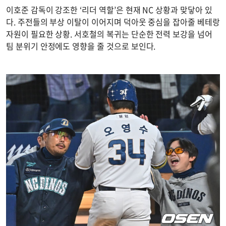
이호준 감독이 강조한 ‘리더 역할’은 현재 NC 상황과 맞닿아 있
다. 주전들의 부상 이탈이 이어지며 덕아웃 중심을 잡아줄 베테랑
자원이 필요한 상황. 서호철의 복귀는 단순한 전력 보강을 넘어
팀 분위기 안정에도 영향을 줄 것으로 보인다.