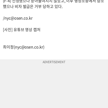
(F-4) 신청했으나 받아들여지지 않았고, 이후 행정소송에서 승소
했으나 비자 발급은 거부 당하고 있다.
/
nyc@osen.co.kr
[사진] 유튜브 영상 캡처
최이정(
nyc@osen.co.kr
)