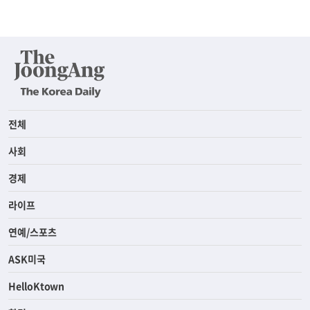
전체
사회
경제
라이프
연예/스포츠
ASK미국