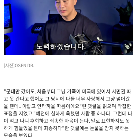
[사진]OSEN DB.
"군대만 갔어도. 처음부터 그냥 가족이 미국에 있어서 시민권 따
고 못 간다고 했어도 그 당시에 다들 너무 사랑해서 그냥 넘어갔
을 텐데.. 아깝고 안타까울 따름이에요"란 댓글을 읽으며 착잡한
표정을 지었고 "예전에 심하게 욕했던 사람 중 하나다. 그런데 나
이 먹고 나니 후회하고 죄송한 마음이 든다. 말로 표현하지도 못
하게 힘들었을 텐데 죄송하다"란 댓글에는 눈물을 참지 못하는
모습을 보였다.