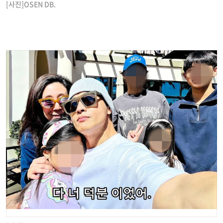
[사진]OSEN DB.