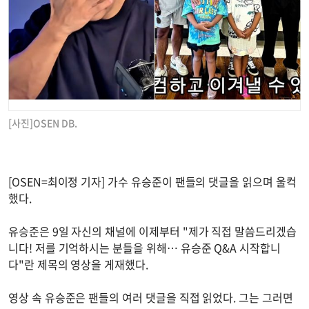
[사진]OSEN DB.
[OSEN=최이정 기자] 가수 유승준이 팬들의 댓글을 읽으며 울컥
했다.
유승준은 9일 자신의 채널에 이제부터 "제가 직접 말씀드리겠습
니다! 저를 기억하시는 분들을 위해… 유승준 Q&A 시작합니
다"란 제목의 영상을 게재했다.
영상 속 유승준은 팬들의 여러 댓글을 직접 읽었다. 그는 그러면