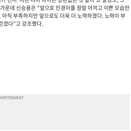
 가운데 신승용은 "앞으로 민경이를 정말 아끼고 이쁜 모습만
 아직 부족하지만 앞으로도 더욱 더 노력하겠다. 노력이 부
걷겠다"고 강조했다.