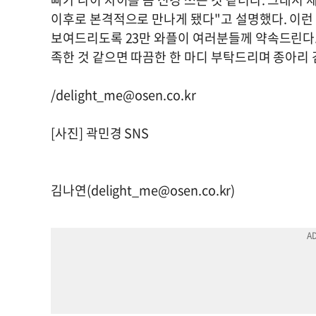
이후로 본격적으로 만나게 됐다"고 설명했다. 이런
보여드리도록 23만 와플이 여러분들께 약속드린다.
족한 것 같으면 따끔한 한 마디 부탁드리며 종아리 
/
delight_me@osen.co.kr
[사진] 곽민경 SNS
김나연(
delight_me@osen.co.kr
)