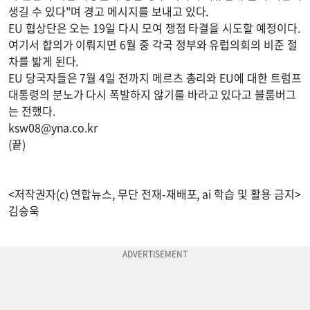
생길 수 있다"며 경고 메시지를 보내고 있다.
EU 협상단은 오는 19일 다시 모여 쟁점 타결을 시도할 예정이다.
여기서 합의가 이뤄지면 6월 중 각국 정부와 유럽의회의 비준 절
차를 밟게 된다.
EU 당국자들은 7월 4일 전까지 메르츠 총리와 EU에 대한 트럼프
대통령의 분노가 다시 폭발하지 않기를 바라고 있다고 블룸버그
는 전했다.
ksw08@yna.co.kr
(끝)
<저작권자(c) 연합뉴스, 무단 전재-재배포, ai 학습 및 활용 금지>
김승욱