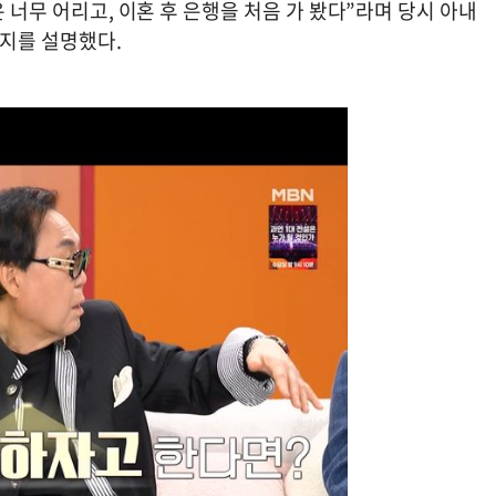
은 너무 어리고, 이혼 후 은행을 처음 가 봤다”라며 당시 아내
지를 설명했다.