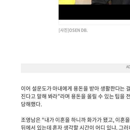
[사진]OSEN DB.
이어 설운도가 아내에게 용돈을 받아 생활한다는 걸 
진다고 말해 봐라”라며 용돈을 올릴 수 있는 팁을 
당해했다.
조영남은 “내가 이혼을 하니까 화가가 됐고, 이혼을 
뒤에서 있는데 혼자 생각할 시간이 어디 있냐. 그러