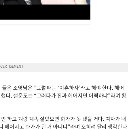
들은 조영남은 “그럴 때는 ‘이혼하자’라고 해야 한다. 헤어
전했다. 설운도는 “그러다가 진짜 헤어지면 어떡하냐”라며 황
안 하고 걔랑 계속 살았으면 화가가 못 됐을 거다. 여자가 내
니 헤어지고 화가가 된 거 아니냐”라며 오히려 달리 생각한다