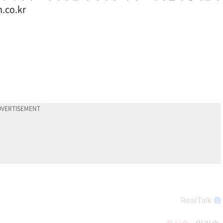
.co.kr