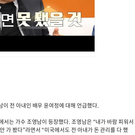
영남이 전 아내인 배우 윤여정에 대해 언급했다.
’)에서는 가수 조영남이 등장했다. 조영남은 “내가 바람 피워서
안 가 봤다”라면서 “미국에서도 전 아내가 돈 관리를 다 했