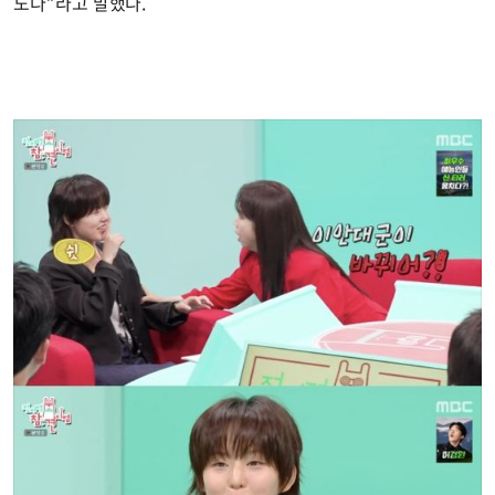
도다”라고 말했다.