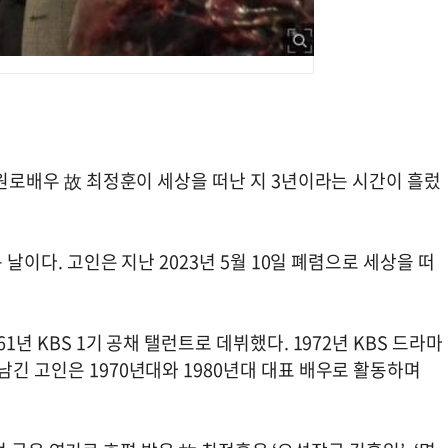
던 원로배우 故 최정훈이 세상을 떠난 지 3년이라는 시간이 흘렀
 날이다. 고인은 지난 2023년 5월 10일 폐렴으로 세상을 떠
1년 KBS 1기 공채 탤런트로 데뷔했다. 1972년 KBS 드라마
남긴 고인은 1970년대와 1980년대 대표 배우로 활동하며