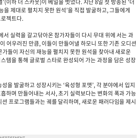
별’(이하 더 스카웃)이 베일을 벗었다. 지난 8일 첫 방송된 ‘더
능을 제대로 펼치지 못한 원석’을 직접 발굴하고, 그들에게
프로젝트다.
리에서 실력을 갈고닦아온 참가자들이 다시 무대 위에 서는 과
험이 어우러진 만큼, 이들이 만들어낼 하모니 또한 기존 오디션
문가들이 자신의 재능을 펼치지 못한 원석을 찾아내 새로운
스템을 통해 글로벌 스타로 완성되어 가는 과정을 담은 성장
성을 발굴하고 성장시키는 ‘육성형 포맷’, 각 분야에서 입지
흡하며 만들어내는 서사, 초기 실력보다는 변화의 폭과 가능
디션 프로그램들과는 궤를 달리하며, 새로운 패러다임을 제시