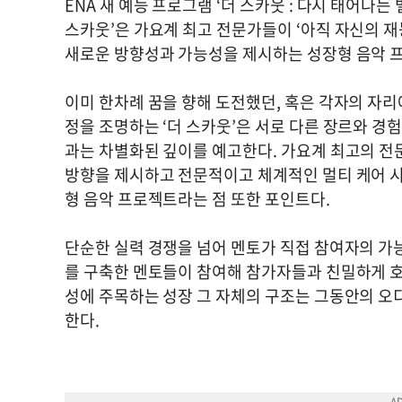
ENA 새 예능 프로그램 ‘더 스카웃 : 다시 태어나는 
스카웃’은 가요계 최고 전문가들이 ‘아직 자신의 재
새로운 방향성과 가능성을 제시하는 성장형 음악 
이미 한차례 꿈을 향해 도전했던, 혹은 각자의 자
정을 조명하는 ‘더 스카웃’은 서로 다른 장르와 경
과는 차별화된 깊이를 예고한다. 가요계 최고의 전
방향을 제시하고 전문적이고 체계적인 멀티 케어 시
형 음악 프로젝트라는 점 또한 포인트다.
단순한 실력 경쟁을 넘어 멘토가 직접 참여자의 가능
를 구축한 멘토들이 참여해 참가자들과 친밀하게 호
성에 주목하는 성장 그 자체의 구조는 그동안의 오
한다.