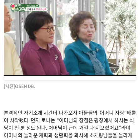
[사진]OSEN DB.
본격적인 자기소개 시간이 다가오자 아들들의 ‘어머니 자랑’ 배틀
이 시작됐다. 먼저 토니는 “어머님의 장점은 평창에서 하시는 식
당이 천 평 정도 된다. 어머님이 근데 거길 다 지으셨어요”라며
어머니의 놀라운 재력과 생활력을 과시해 소개팅남들을 놀라게