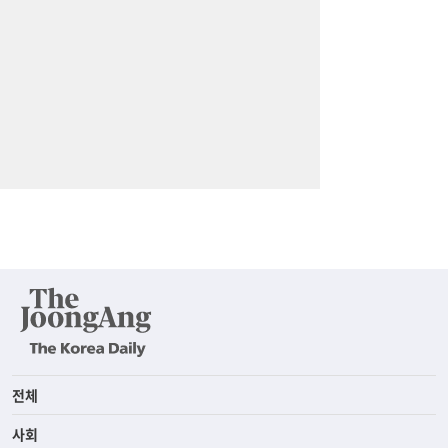
전체
사회