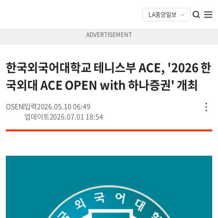
한국외국어대학교 테니스부 ACE, '2026 한
국외대 ACE OPEN with 하나증권' 개최
OSEN
2026.05.10 06:49
2026.07.01 18:54