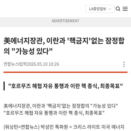
美에너지장관, 이란과 '핵금지'없는 잠정합
의 "가능성 있다"
연합뉴스
2026.05.10 10:26
"호르무즈 해협 자유 통행과 이란 핵 종식, 최종목표"
美에너지장관, 이란과 '핵금지'없는 잠정합의 "가능성 있다"
"호르무즈 해협 자유 통행과 이란 핵 종식, 최종목표"
(워싱턴=연합뉴스) 박성민 특파원 = 크리스 라이트 미국 에너지