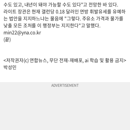
수도 있고, 내년이 돼야 가능할 수도 있다"고 전망한 바 있다.
라이트 장관은 현재 갤런당 0.18 달러인 연방 휘발유세를 유예하
는 법안을 지지하느냐는 물음에 "그렇다. 주유소 가격과 물가를
낮출 모든 조처를 이 행정부는 지지한다"고 말했다.
min22@yna.co.kr
(끝)
<저작권자(c) 연합뉴스, 무단 전재-재배포, ai 학습 및 활용 금지>
박성민