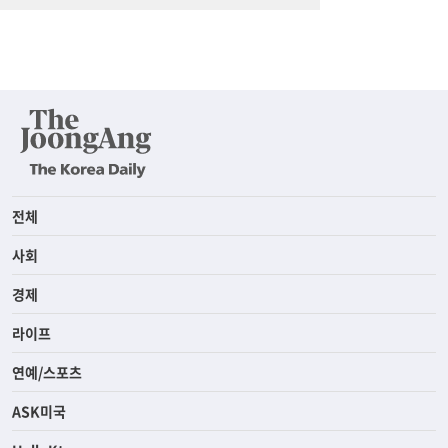
전체
사회
경제
라이프
연예/스포츠