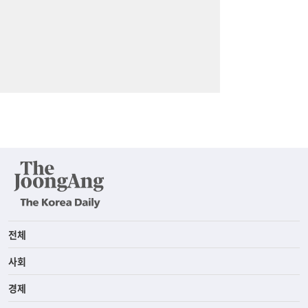
전체
사회