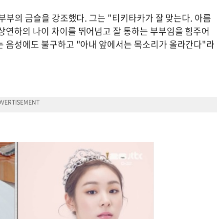
 부부의 금슬을 강조했다. 그는 "티키타카가 잘 맞는다. 아름
상연하의 나이 차이를 뛰어넘고 잘 통하는 부부임을 힘주어
는 음성에도 불구하고 "아내 앞에서는 목소리가 올라간다"라