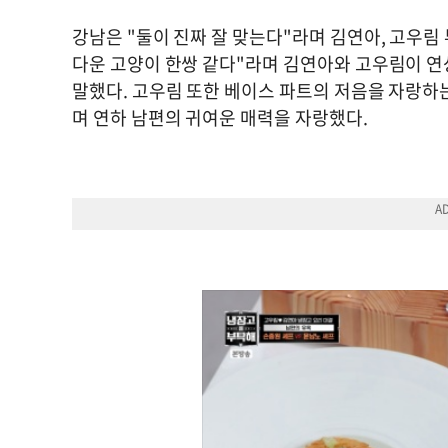
강남은 "둘이 진짜 잘 맞는다"라며 김연아, 고우림
다운 고양이 한쌍 같다"라며 김연아와 고우림이 연
말했다. 고우림 또한 베이스 파트의 저음을 자랑하
며 연하 남편의 귀여운 매력을 자랑했다.