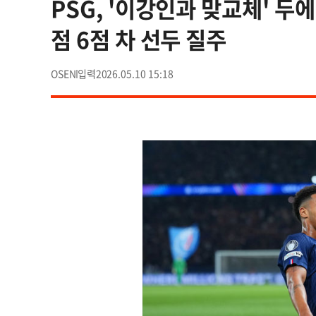
PSG, '이강인과 맞교체' 두에
점 6점 차 선두 질주
OSEN
2026.05.10 15:18