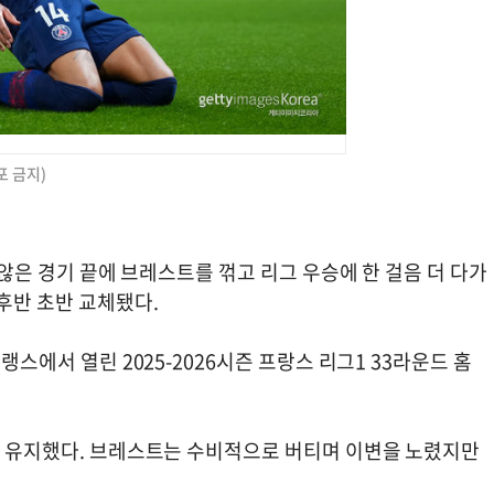
포 금지)
지 않은 경기 끝에 브레스트를 꺾고 리그 우승에 한 걸음 더 다가
후반 초반 교체됐다.
랭스에서 열린 2025-2026시즌 프랑스 리그1 33라운드 홈
두를 유지했다. 브레스트는 수비적으로 버티며 이변을 노렸지만