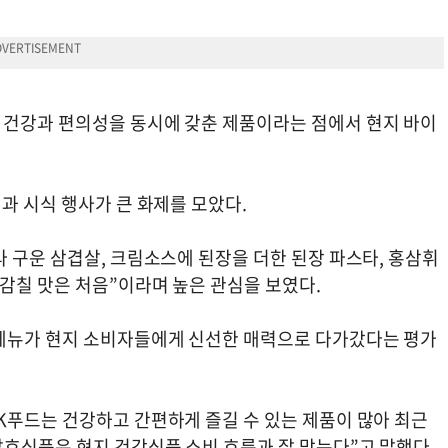
 건강과 편의성을 동시에 갖춘 제품이라는 점에서 현지 바이
과 시식 행사가 큰 화제를 모았다.
 구운 삼겹살, 크림소스에 된장을 더한 된장 파스타, 홍삼휘
 감칠 맛은 처음”이라며 높은 관심을 보였다.
 메뉴가 현지 소비자들에게 신선한 매력으로 다가갔다는 평가
K푸드는 건강하고 간편하게 즐길 수 있는 제품이 많아 최근
발효식품은 현지 건강식품 소비 흐름과 잘 맞는다”고 말했다.