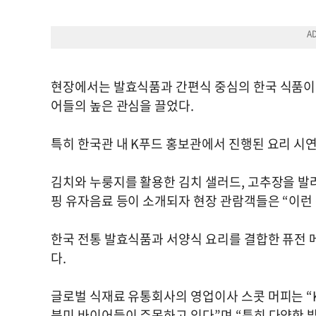
현장에서는 발효식품과 간편식 중심의 한국 식품이
어들의 높은 관심을 끌었다.
특히 한국관 내 K푸드 홍보관에서 진행된 요리 시연
김치와 누룽지를 활용한 김치 샐러드, 고추장을 발라
핑 유자음료 등이 소개되자 현장 관람객들은 “이런
한국 전통 발효식품과 서양식 요리를 결합한 퓨전
다.
글로벌 식재료 유통회사의 영업이사 스콧 머피는 “
북미 바이어들이 주목하고 있다”며 “특히 다양한 