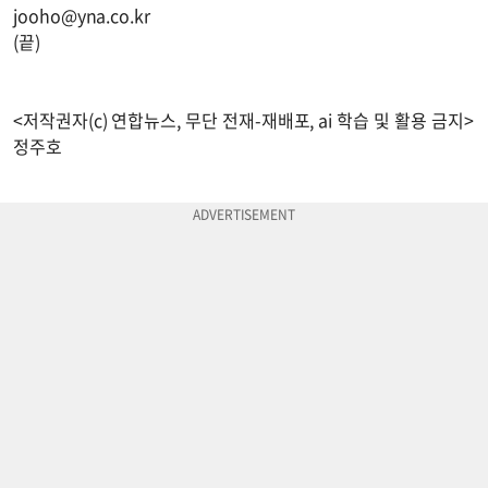
jooho@yna.co.kr
(끝)
<저작권자(c) 연합뉴스, 무단 전재-재배포, ai 학습 및 활용 금지>
정주호