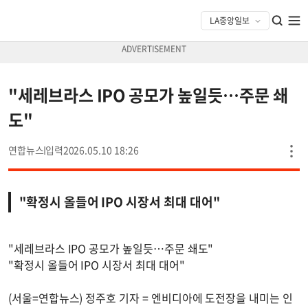
"세레브라스 IPO 공모가 높일듯…주문 쇄
도"
연합뉴스
2026.05.10 18:26
"확정시 올들어 IPO 시장서 최대 대어"
"세레브라스 IPO 공모가 높일듯…주문 쇄도"
"확정시 올들어 IPO 시장서 최대 대어"
(서울=연합뉴스) 정주호 기자 = 엔비디아에 도전장을 내미는 인