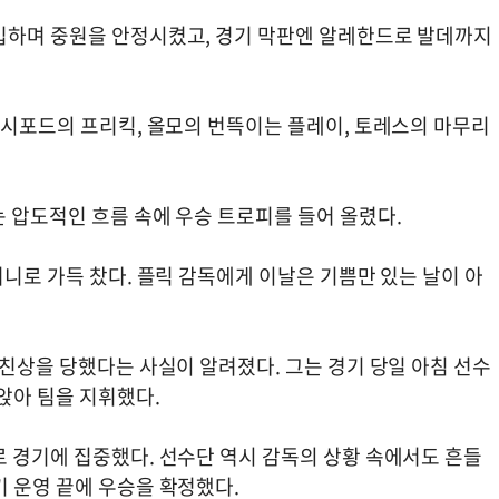
입하며 중원을 안정시켰고, 경기 막판엔 알레한드로 발데까지
래시포드의 프리킥, 올모의 번뜩이는 플레이, 토레스의 마무리
 압도적인 흐름 속에 우승 트로피를 들어 올렸다.
머니로 가득 찼다. 플릭 감독에게 이날은 기쁨만 있는 날이 아
부친상을 당했다는 사실이 알려졌다. 그는 경기 당일 아침 선수
앉아 팀을 지휘했다.
로 경기에 집중했다. 선수단 역시 감독의 상황 속에서도 흔들
기 운영 끝에 우승을 확정했다.