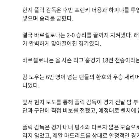
한지 플릭 감독은 후반 프렌키 더용과 하피냐를 투
넣으며 승리를 굳혔다.
결국 바르셀로나는 2-0 승리를 끝까지 지켜냈다. 
가 완벽하게 맞아떨어진 경기였다.
바르셀로나는 올 시즌 리그 홈경기 18전 전승이라는
캄 노우는 6만 명이 넘는 팬들의 환호와 우승 세리
니었다.
앞서 현지 보도를 통해 플릭 감독이 경기 전날 밤 
단과 구단에 직접 비보를 전했고, 예정대로 벤치에 
플릭 감독은 경기 내내 평소와 다르지 않은 모습으
리지 않았고, 레알 마드리드를 상대로 안정적인 경