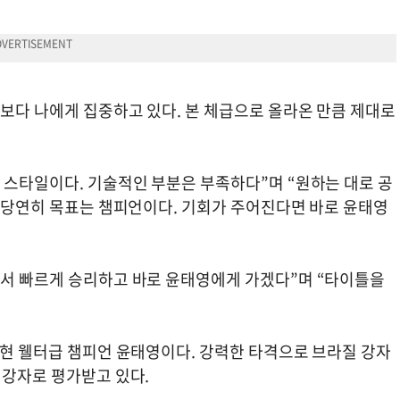
보다 나에게 집중하고 있다. 본 체급으로 올라온 만큼 제대로
 스타일이다. 기술적인 부분은 부족하다”며 “원하는 대로 공
 “당연히 목표는 챔피언이다. 기회가 주어진다면 바로 윤태영
에서 빠르게 승리하고 바로 윤태영에게 가겠다”며 “타이틀을
 현 웰터급 챔피언 윤태영이다. 강력한 타격으로 브라질 강자
최강자로 평가받고 있다.