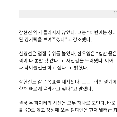
장현진 역시 물러서지 않았다. 그는 “이번에는 상대
된 경기력을 보여주겠다”고 강조했다.
신경전은 점점 수위를 높였다. 한우영은 “힘만 좋은
격이 다 통할 것 같다”고 자신감을 드러냈다. 이어
과 타이틀전을 하고 싶다”고 밝혔다.
장현진도 같은 목표를 내세웠다. 그는 “이번 경기
향해 빠르게 올라가고 싶다”고 말했다.
결국 두 파이터의 시선은 모두 하나로 모인다. 바로
를 KO로 꺾고 정상에 오른 챔피언은 현재 웰터급 