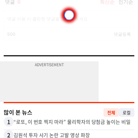
많이 본 뉴스
전체
로컬
1
“로또, 이 번호 찍지 마라” 물리학자의 당첨금 높이는 비밀