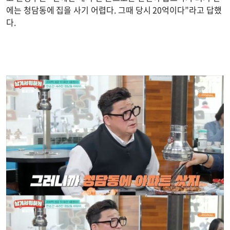
에는 청담동에 집을 사기 어렵다. 그때 당시 20억이다”라고 답했
다.