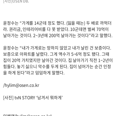
[사진]OSEN DB.
윤정수는 “가게를 14군데 정도 했다. (잃을 때는) 두 배로 까먹더
라. 권리금, 인테리어비를 다 못 받았다. 10군데면 벌써 70억이
날아가는 것이다. 2~3년에 200억 날아가는 것이다”라고 말했다.
윤정수는 “내가 가게로는 망하지 않았고 내가 날린 건 보증이다.
보증으로 아파트를 날렸다. 그게 액수가 5~6억 정도 됐다. 그때
집이 20억 가치였지만 날아간 것이다. 집 날아가기 직전 1~2년이
힘들다. 놓기 싫으니 악수를 두게 된다. 집이 넘어가는 순간 인정
을 하게 된다”라고 덤덤하게 말했다.
/
hylim@osen.co.kr
[사진] tvN STORY ‘남겨서 뭐하게’