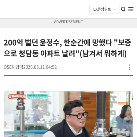
200억 벌던 윤정수, 한순간에 망했다 "보증
으로 청담동 아파트 날려"(남겨서 뭐하게)
OSEN
2026.05.11 04:52