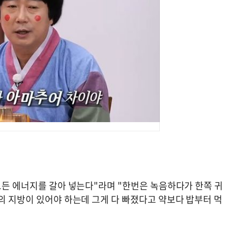
모든 에너지를 갈아 넣는다"라며 "한번은 녹음하다가 한쪽 귀
의 지방이 있어야 하는데 그게 다 빠졌다고 약보다 밥부터 먹