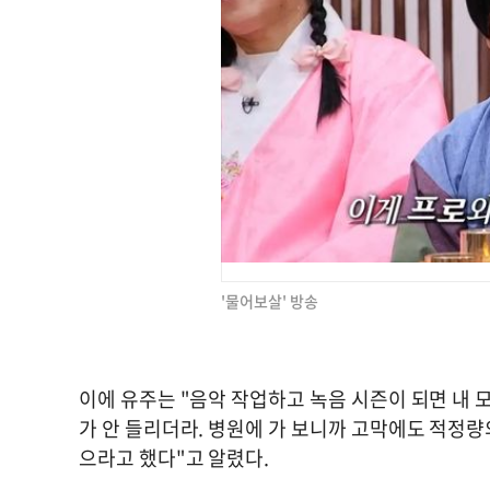
'물어보살' 방송
이에 유주는 "음악 작업하고 녹음 시즌이 되면 내 
가 안 들리더라. 병원에 가 보니까 고막에도 적정량
으라고 했다"고 알렸다.