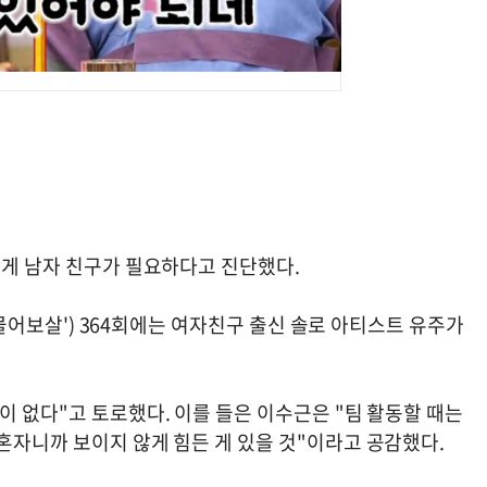
에게 남자 친구가 필요하다고 진단했다.
 '물어보살') 364회에는 여자친구 출신 솔로 아티스트 유주가
이 없다"고 토로했다. 이를 들은 이수근은 "팀 활동할 때는
혼자니까 보이지 않게 힘든 게 있을 것"이라고 공감했다.