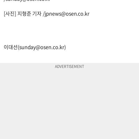
[사진] 지형준 기자 /
jpnews@osen.co.kr
이대선(
sunday@osen.co.kr
)