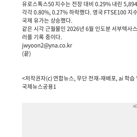
유로스톡스50 지수는 전장 대비 0.29% 내린 5,89
각각 0.80%, 0.27% 하락했다. 영국 FTSE100 지
국제 유가는 상승했다.
같은 시각 근월물인 2026년 6월 인도분 서부텍사스산
러를 기록 중이다.
jwyoon2@yna.co.kr
(끝)
<저작권자(c) 연합뉴스, 무단 전재-재배포, ai 학습
국제뉴스공용1