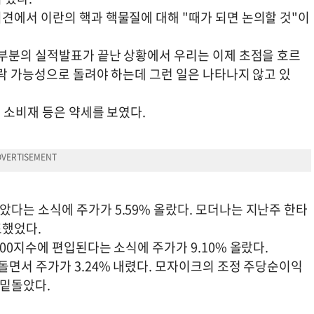
견에서 이란의 핵과 핵물질에 대해 "때가 되면 논의할 것"이
대부분의 실적발표가 끝난 상황에서 우리는 이제 초점을 호르
락 가능성으로 돌려야 하는데 그런 일은 나타나지 않고 있
, 소비재 등은 약세를 보였다.
다는 소식에 주가가 5.59% 올랐다. 모더나는 지난주 한타
표했었다.
00지수에 편입된다는 소식에 주가가 9.10% 올랐다.
돌면서 주가가 3.24% 내렸다. 모자이크의 조정 주당순이익
폭 밑돌았다.