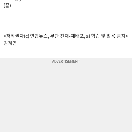
(끝)
<저작권자(c) 연합뉴스, 무단 전재-재배포, ai 학습 및 활용 금지>
김계연