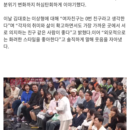
분위기 변화까지 허심탄회하게 이야기했다.
이날 김대호는 이상형에 대해 “여자친구는 0번 친구라고 생각한
다”며 “각자의 취미와 삶이 확고하면서도 가장 가까운 곳에서 서
로 의지하는 친구 같은 사람이 좋다”고 밝혔다.이어 “외모적으로
는 화려한 스타일을 좋아한다”고 솔직하게 말해 웃음을 자아냈
다.