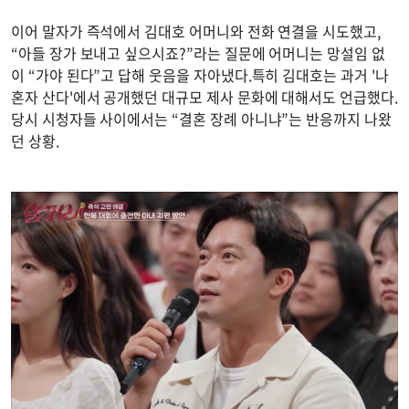
이어 말자가 즉석에서 김대호 어머니와 전화 연결을 시도했고,
“아들 장가 보내고 싶으시죠?”라는 질문에 어머니는 망설임 없
이 “가야 된다”고 답해 웃음을 자아냈다.특히 김대호는 과거 '나
혼자 산다'에서 공개했던 대규모 제사 문화에 대해서도 언급했다.
당시 시청자들 사이에서는 “결혼 장례 아니냐”는 반응까지 나왔
던 상황.