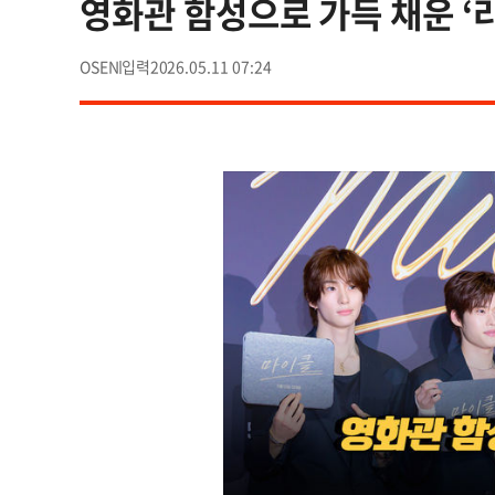
영화관 함성으로 가득 채운 ‘라이
OSEN
2026.05.11 07:24