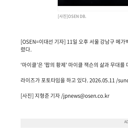
[사진]OSEN DB.
[OSEN=이대선 기자] 11일 오후 서울 강남구 메가
렸다.
‘마이클’은 '팝의 황제' 마이클 잭슨의 삶과 무대를
라이즈가 포토타임을 하고 있다. 2026.05.11 /
sun
[사진] 지형준 기자 /
jpnews@osen.co.kr