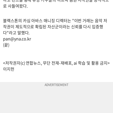
로 사들여왔다.
블랙스톤의 카심 아바스 매니징 디렉터는 "이번 거래는 음악 저
작권이 제도적으로 확립된 자산군이라는 신뢰를 다시 입증했
다"라고 말했다.
pan@yna.co.kr
(끝)
<저작권자(c) 연합뉴스, 무단 전재-재배포, ai 학습 및 활용 금지>
이지헌