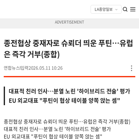
종전협상 중재자로 슈뢰더 띄운 푸틴…유럽
은 즉각 거부(종합)
연합뉴스
2026.05.11 10:26
대표적 친러 인사…분열 노린 '하이브리드 전술' 평가
EU 외교대표 "푸틴이 협상 테이블 양쪽 앉는 셈"
종전협상 중재자로 슈뢰더 띄운 푸틴…유럽은 즉각 거부(종합)
대표적 친러 인사…분열 노린 '하이브리드 전술' 평가
EU 외교대표 "푸틴이 협상 테이블 양쪽 앉는 셈"